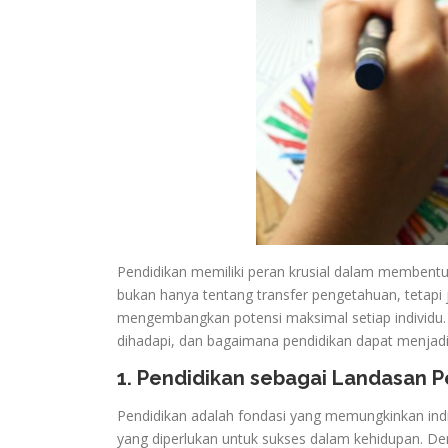
Pendidikan memiliki peran krusial dalam membentu
bukan hanya tentang transfer pengetahuan, tetap
mengembangkan potensi maksimal setiap individu. 
dihadapi, dan bagaimana pendidikan dapat menjadi
1. Pendidikan sebagai Landasan 
Pendidikan adalah fondasi yang memungkinkan indi
yang diperlukan untuk sukses dalam kehidupan. De