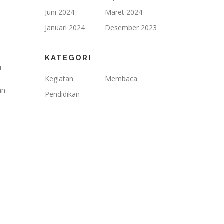
Juni 2024
Maret 2024
Januari 2024
Desember 2023
KATEGORI
i
Kegiatan
Membaca
an
Pendidikan