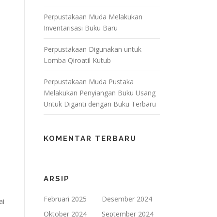
Perpustakaan Muda Melakukan
Inventarisasi Buku Baru
Perpustakaan Digunakan untuk
Lomba Qiroatil Kutub
Perpustakaan Muda Pustaka
Melakukan Penyiangan Buku Usang
Untuk Diganti dengan Buku Terbaru
KOMENTAR TERBARU
ARSIP
Februari 2025
Desember 2024
ai
Oktober 2024
September 2024