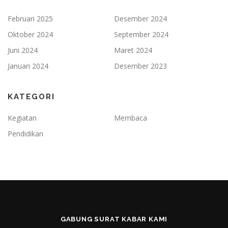
Februari 2025
Desember 2024
Oktober 2024
September 2024
Juni 2024
Maret 2024
Januari 2024
Desember 2023
KATEGORI
Kegiatan
Membaca
Pendidikan
GABUNG SURAT KABAR KAMI