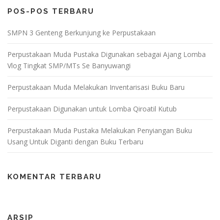
POS-POS TERBARU
SMPN 3 Genteng Berkunjung ke Perpustakaan
Perpustakaan Muda Pustaka Digunakan sebagai Ajang Lomba
Vlog Tingkat SMP/MTs Se Banyuwangi
Perpustakaan Muda Melakukan Inventarisasi Buku Baru
Perpustakaan Digunakan untuk Lomba Qiroatil Kutub
Perpustakaan Muda Pustaka Melakukan Penyiangan Buku
Usang Untuk Diganti dengan Buku Terbaru
KOMENTAR TERBARU
ARSIP